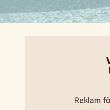
Reklam fö