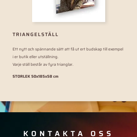
TRIANGELSTÄLL
Ett nytt och spännande sätt att få ut ert budskap till exempel
i er butik eller utställning.
Varje ställ består av fyra trianglar.
STORLEK 50x185x58 cm
KONTAKTA OSS