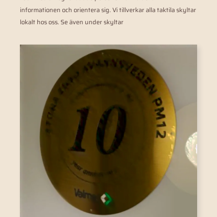
informationen och orientera sig. Vi tillverkar alla taktila skyltar
lokalt hos oss. Se även under skyltar