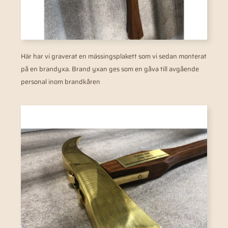
Här har vi graverat en mässingsplakett som vi sedan monterat
på en brandyxa. Brand yxan ges som en gåva till avgående
personal inom brandkåren