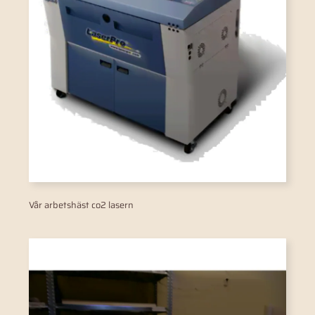
Vår arbetshäst co2 lasern