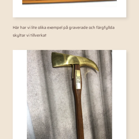
Här har vi lite olika exempel på graverade och färgfyllda
skyltar vi tillverkat