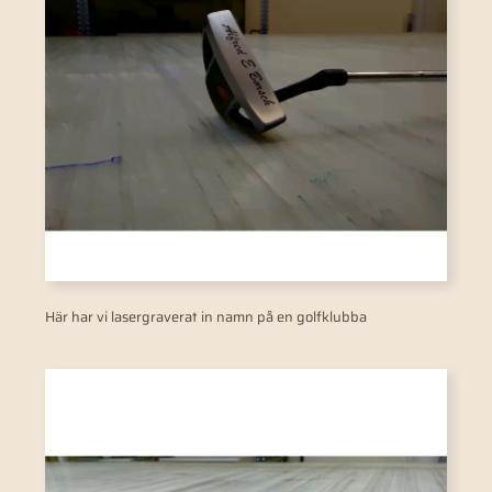
Här har vi lasergraverat in namn på en golfklubba