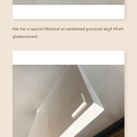
Här har vi special tillverkat en sockelmed graverad skylt till ett
glaskonstverk