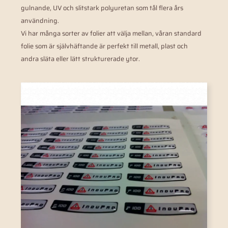
gulnande, UV och slitstark polyuretan som tål flera års
användning.
Vi har många sorter av folier att välja mellan, våran standard
folie som är självhäftande är perfekt till metall, plast och
andra släta eller lätt strukturerade ytor.