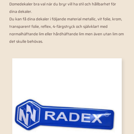
Domedekaler bra val när du bryr vill ha stil och hållbarhet för
dina dekaler.
Du kan få dina dekaler i följande material metallic, vit folie, krom,
transparent folie, reflex, 4-färgstryck och självklart med
normalhäftande lim eller hårdhäftande lim men även utan lim om
det skulle behövas.