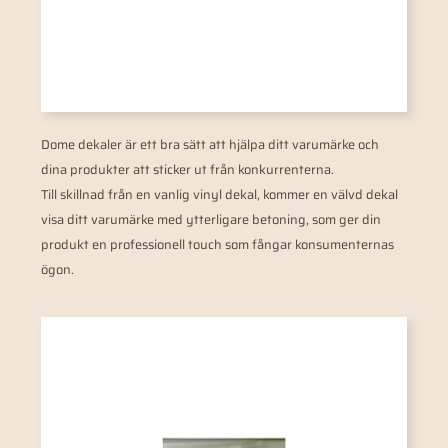
Dome dekaler är ett bra sätt att hjälpa ditt varumärke och
dina produkter att sticker ut från konkurrenterna.
Till skillnad från en vanlig vinyl dekal, kommer en välvd dekal
visa ditt varumärke med ytterligare betoning, som ger din
produkt en professionell touch som fångar konsumenternas
ögon.