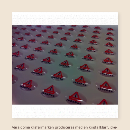
Våra dome klistermärken produceras med en kristallklart, icke-