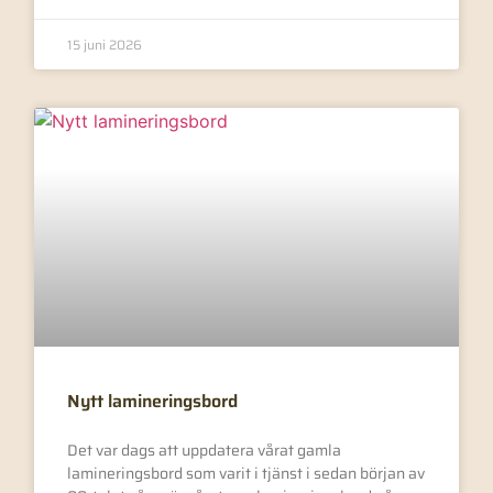
15 juni 2026
Nytt lamineringsbord
Det var dags att uppdatera vårat gamla
lamineringsbord som varit i tjänst i sedan början av