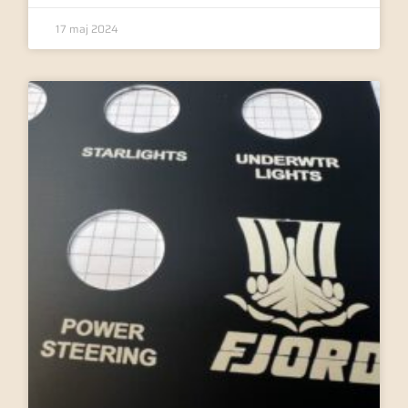
17 maj 2024