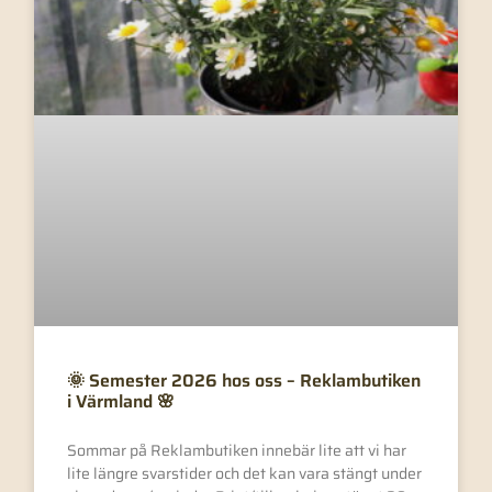
🌞 Semester 2026 hos oss – Reklambutiken
i Värmland 🌸
Sommar på Reklambutiken innebär lite att vi har
lite längre svarstider och det kan vara stängt under