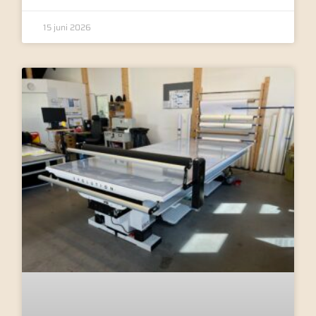
15 juni 2026