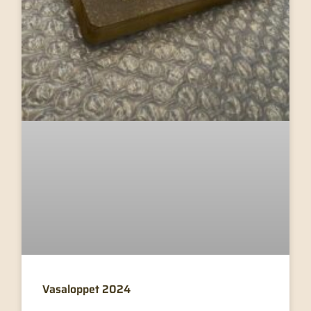
Vasaloppet 2024