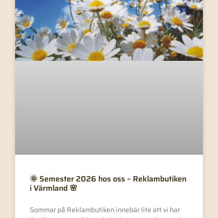
🌞 Semester 2026 hos oss – Reklambutiken
i Värmland 🌸
Sommar på Reklambutiken innebär lite att vi har