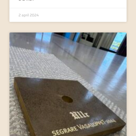
2 april 2024