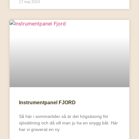
17 maj 2024
Instrumentpanel FJORD
Så här i sommartider så är det högsäsong för
sjösättning och då vill man ju ha en snygg båt. Här
har vi graverat en ny