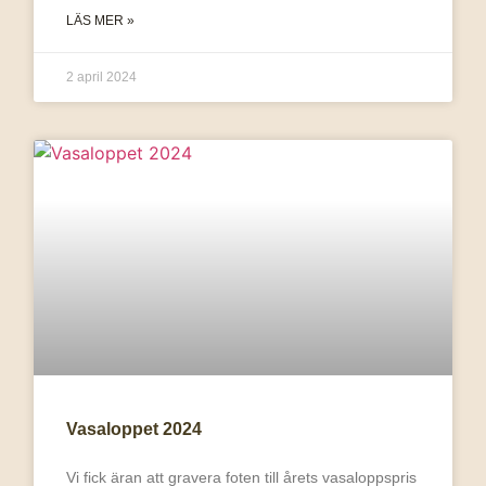
LÄS MER »
2 april 2024
Vasaloppet 2024
Vi fick äran att gravera foten till årets vasaloppspris