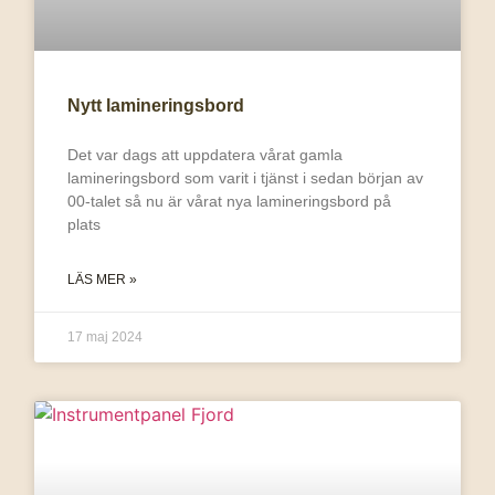
Nytt lamineringsbord
Det var dags att uppdatera vårat gamla
lamineringsbord som varit i tjänst i sedan början av
00-talet så nu är vårat nya lamineringsbord på
plats
LÄS MER »
17 maj 2024