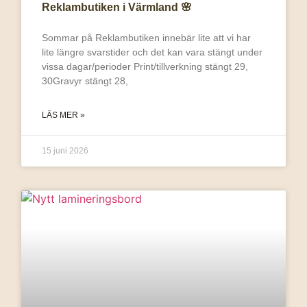
Reklambutiken i Värmland 🌸
Sommar på Reklambutiken innebär lite att vi har
lite längre svarstider och det kan vara stängt under
vissa dagar/perioder Print/tillverkning stängt 29,
30Gravyr stängt 28,
LÄS MER »
15 juni 2026