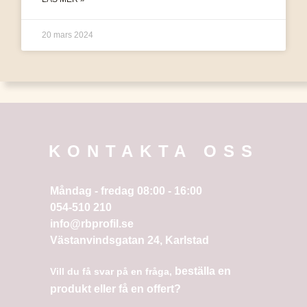
20 mars 2024
KONTAKTA OSS
Måndag - fredag 08:00 - 16:00
054-510 210
info@rbprofil.se
Västanvindsgatan 24, Karlstad
beställa en
Vill du få svar på en fråga,
produkt eller få en offert?