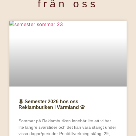
från oss
🌞 Semester 2026 hos oss –
Reklambutiken i Värmland 🌸
Sommar på Reklambutiken innebär lite att vi har
lite längre svarstider och det kan vara stängt under
vissa dagar/perioder Print/tillverkning stängt 29,