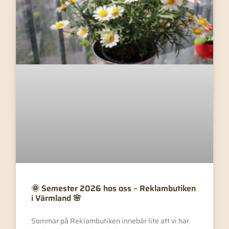
🌞 Semester 2026 hos oss – Reklambutiken
i Värmland 🌸
Sommar på Reklambutiken innebär lite att vi har