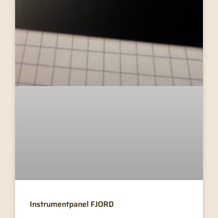
Instrumentpanel FJORD