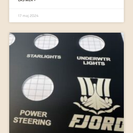
17 maj 2024