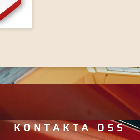
KONTAKTA OSS