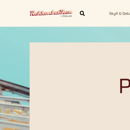
Skylt & Dek